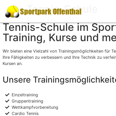
Tennis-Schule
Tennis-Schule im Spor
Training, Kurse und m
Wir bieten eine Vielzahl von Trainingsmöglichkeiten für Te
Ihre Fähigkeiten zu verbessern und Ihre Technik zu verfe
Kursen an.
Unsere Trainingsmöglichkei
Einzeltraining
Gruppentraining
Wettkampfvorbereitung
Cardio Tennis