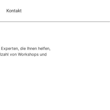
Kontakt
 Experten, die Ihnen helfen,
ielzahl von Workshops und