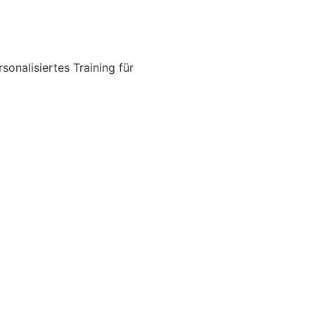
sonalisiertes Training für