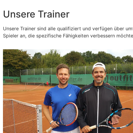
Unsere Trainer
Unsere Trainer sind alle qualifiziert und verfügen über um
Spieler an, die spezifische Fähigkeiten verbessern möchte