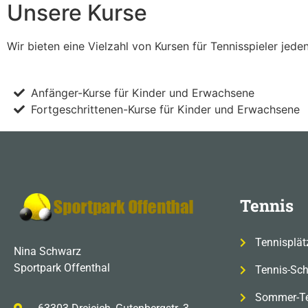
Unsere Kurse
Wir bieten eine Vielzahl von Kursen für Tennisspieler jede
Anfänger-Kurse für Kinder und Erwachsene
Fortgeschrittenen-Kurse für Kinder und Erwachsene
Tennis
Tennisplät
Nina Schwarz
Sportpark Offenthal
Tennis-Sch
Sommer-T