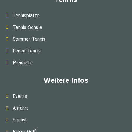
Tennisplätze
Tennis-Schule
Sommer-Tennis
Ferien-Tennis
Preisliste
Weitere Infos
Events
Anfahrt
Squash
Indoor Golf