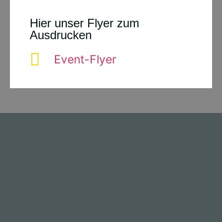
Hier unser Flyer zum
Ausdrucken
Event-Flyer