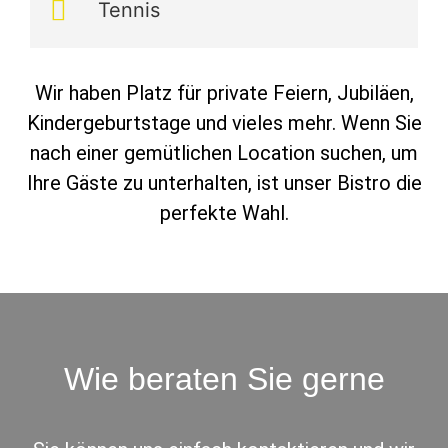
Tennis
Wir haben Platz für private Feiern, Jubiläen,
Kindergeburtstage und vieles mehr. Wenn Sie
nach einer gemütlichen Location suchen, um
Ihre Gäste zu unterhalten, ist unser Bistro die
perfekte Wahl.
Wie beraten Sie gerne