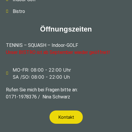
Bistro
Öffnungszeiten
TENNIS – SQUASH – Indoor-GOLF
Unser BISTRO ist ab September wieder geöffnet!
MO-FR: 08:00 - 22:00 Uhr
SA /SO: 08:00 - 22:00 Uh
Rufen Sie mich bei Fragen bitte an:
0171-1978376 / Nina Schwarz
Kontakt