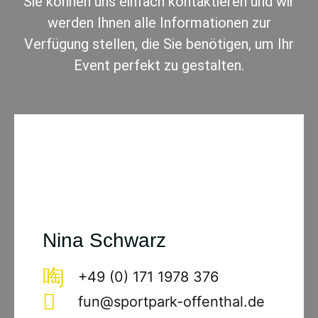
Sie können uns einfach kontaktieren und wir
werden Ihnen alle Informationen zur
Verfügung stellen, die Sie benötigen, um Ihr
Event perfekt zu gestalten.
Nina Schwarz
+49 (0) 171 1978 376
fun@sportpark-offenthal.de