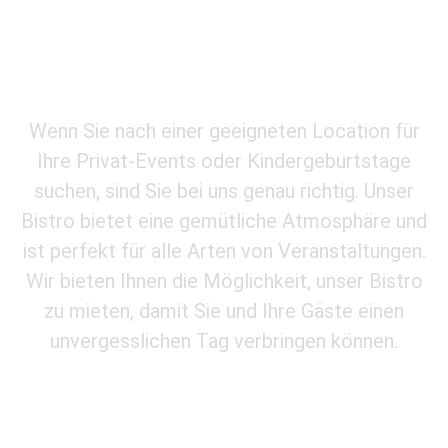
Privat-Events oder
Kindergeburtstage
Wenn Sie nach einer geeigneten Location für
Ihre Privat-Events oder Kindergeburtstage
suchen, sind Sie bei uns genau richtig. Unser
Bistro bietet eine gemütliche Atmosphäre und
ist perfekt für alle Arten von Veranstaltungen.
Wir bieten Ihnen die Möglichkeit, unser Bistro
zu mieten, damit Sie und Ihre Gäste einen
unvergesslichen Tag verbringen können.