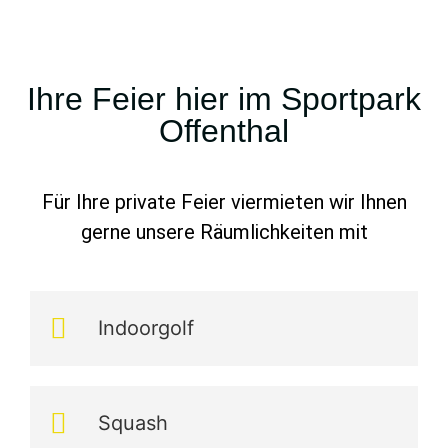
Ihre Feier hier im Sportpark
Offenthal
Für Ihre private Feier viermieten wir Ihnen
gerne unsere Räumlichkeiten mit
Indoorgolf
Squash