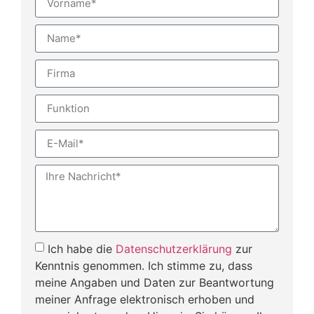
Ich habe die
Datenschutzerklärung
zur
Kenntnis genommen. Ich stimme zu, dass
meine Angaben und Daten zur Beantwortung
meiner Anfrage elektronisch erhoben und