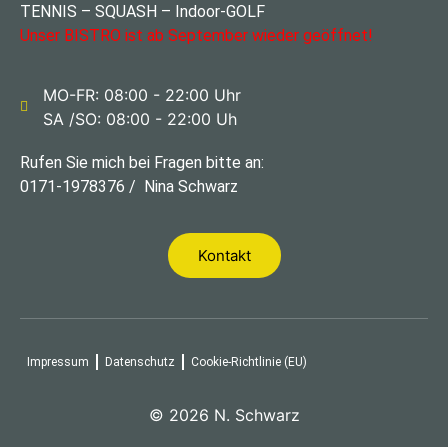
TENNIS – SQUASH – Indoor-GOLF
Unser BISTRO ist ab September wieder geöffnet!
MO-FR: 08:00 - 22:00 Uhr
SA /SO: 08:00 - 22:00 Uh
Rufen Sie mich bei Fragen bitte an:
0171-1978376 / Nina Schwarz
Kontakt
Impressum
Datenschutz
Cookie-Richtlinie (EU)
© 2026 N. Schwarz