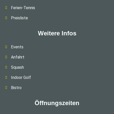
Ferien-Tennis
Preisliste
Weitere Infos
Events
Anfahrt
Squash
Indoor Golf
Bistro
Öffnungszeiten