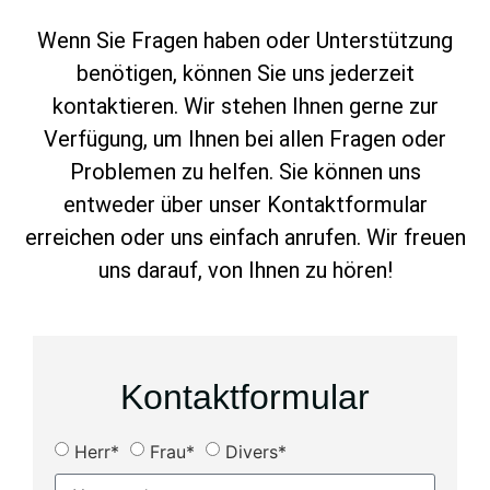
Wenn Sie Fragen haben oder Unterstützung
benötigen, können Sie uns jederzeit
kontaktieren. Wir stehen Ihnen gerne zur
Verfügung, um Ihnen bei allen Fragen oder
Problemen zu helfen. Sie können uns
entweder über unser Kontaktformular
erreichen oder uns einfach anrufen. Wir freuen
uns darauf, von Ihnen zu hören!
Kontaktformular
Herr*
Frau*
Divers*