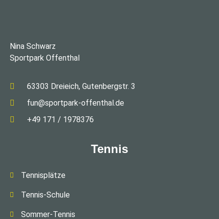
Nina Schwarz
Sportpark Offenthal
63303 Dreieich, Gutenbergstr. 3
fun@sportpark-offenthal.de
+49 171 / 1978376
Tennis
Tennisplätze
Tennis-Schule
Sommer-Tennis