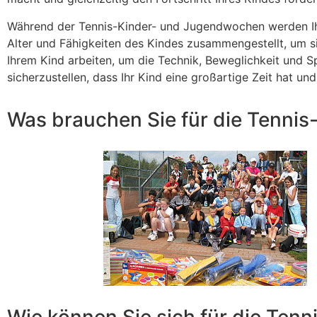
Während der Tennis-Kinder- und Jugendwochen werden Ihre
Alter und Fähigkeiten des Kindes zusammengestellt, um si
Ihrem Kind arbeiten, um die Technik, Beweglichkeit und 
sicherzustellen, dass Ihr Kind eine großartige Zeit hat und
Was brauchen Sie für die Tenni
Wie können Sie sich für die Te