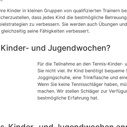
 Kinder in kleinen Gruppen von qualifizierten Trainern be
cherzustellen, dass jedes Kind die bestmögliche Betreuung 
Spielstrategien zu verbessern. Sie werden auch Übungen und
 gleichzeitig seine Fähigkeiten verbessert.
s-Kinder- und Jugendwochen?
Für die Teilnahme an den Tennis-Kinder
Sie nicht viel. Ihr Kind benötigt bequeme
Joggingschuhe, eine Trinkflasche und ein
Wenn Sie keine Tennisschläger haben, mü
machen. Wir stellen Schläger zur Verfügun
bestmögliche Erfahrung hat.
nnis-Kinder- und Jugendwochen a