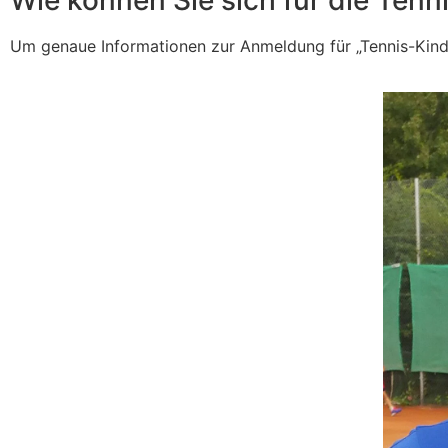
Um genaue Informationen zur Anmeldung für „Tennis-Kin