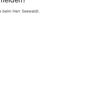
e beim Herr Seewaldt.