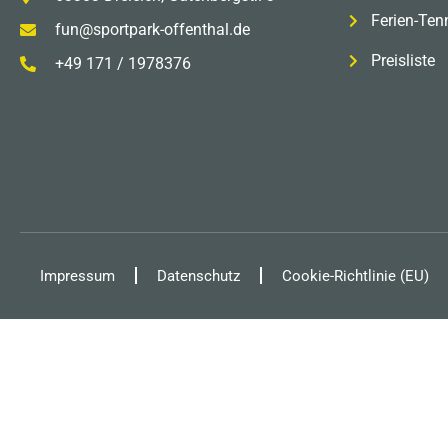
Ferien-Ten
fun@sportpark-offenthal.de
Preisliste
+49 171 / 1978376
Impressum
Datenschutz
Cookie-Richtlinie (EU)